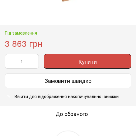
Під замовлення
3 863 грн
Купити
Замовити швидко
Ввійти
для відображення накопичувальної знижки
%
До обраного