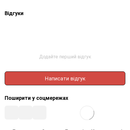
Відгуки
Додайте перший відгук
Написати відгук
Поширити у соцмережах