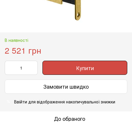
В наявності
2 521 грн
Купити
Замовити швидко
Ввійти
для відображення накопичувальної знижки
%
До обраного