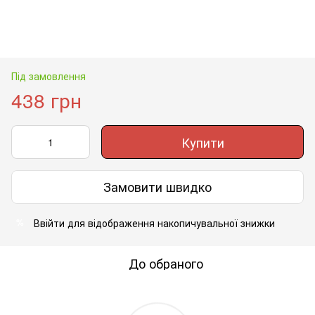
Під замовлення
438 грн
Купити
Замовити швидко
Ввійти
для відображення накопичувальної знижки
%
До обраного