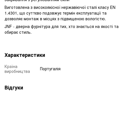
Виготовлена з високоякісної нержавіючої сталі класу EN
1.4301, що суттєво подовжує термін експлуатації та
дозволяє монтаж в місцях з підвищеною вологістю.
JNF - дверна фурнітура для тих, хто знається на якості та
обирає стиль.
Характеристики
Країна
Португалія
виробництва
Відгуки