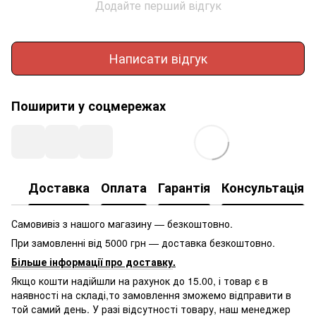
Додайте перший відгук
Написати відгук
Поширити у соцмережах
Доставка
Оплата
Гарантія
Консультація
Самовивіз з нашого магазину — безкоштовно.
При замовленні від 5000 грн — доставка безкоштовно.
Більше інформації про доставку
.
Якщо кошти надійшли на рахунок до 15.00, і товар є в
наявності на складі,то замовлення зможемо відправити в
той самий день. У разі відсутності товару, наш менеджер