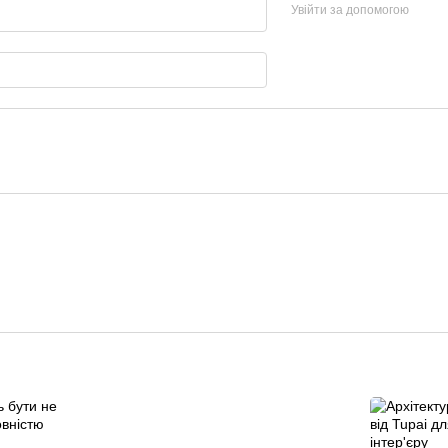
Увійти за допомогою